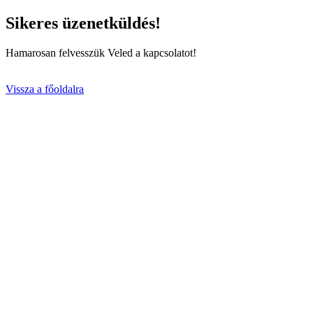
Sikeres üzenetküldés!
Hamarosan felvesszük Veled a kapcsolatot!
Vissza a főoldalra